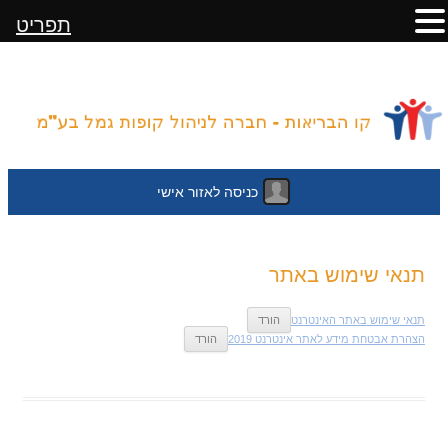
תפריט
כניסה לאזור אישי
לדלג
תנאי שימוש באתר
לתוכן
תנאי שימוש באתר האינטרנט
הורד
הצהרת אבטחת מידע לאתר אינטרנט 2019
הורד