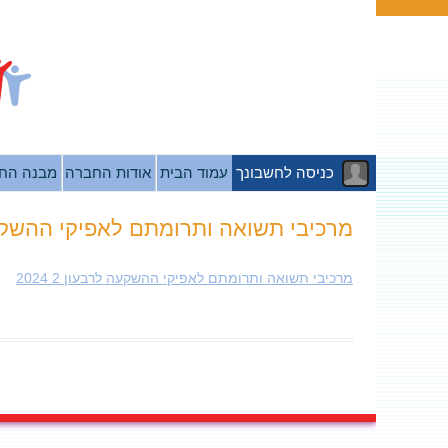
כניסה לחשבונך
עמוד הבית
אודות החברה
מבנה הח
מרכיבי תשואה ותרומתם לאפיקי ההשקעה לרב
מרכיבי תשואה ותרומתם לאפיקי ההשקעה לרבעון 2 2024