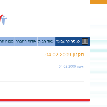
כניסה לחשבונך
עמוד הבית
אודות החברה
מבנה הח
תקנון 04.02.2009
תקנון 04.02.2009