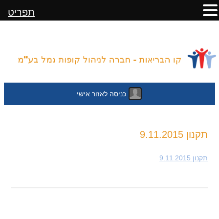
תפריט
כניסה לאזור אישי
לדלג
תקנון 9.11.2015
לתוכן
תקנון 9.11.2015