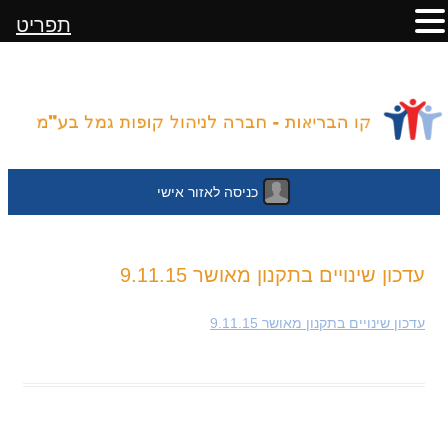
תפריט
כניסה לאזור אישי
לדלג
עדכון שינויים בתקנון מאושר 9.11.15
לתוכן
עדכון שינויים בתקנון מאושר 9.11.15