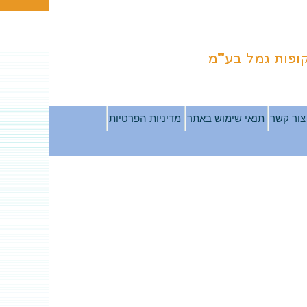
צור קשר
תנאי שימוש באתר
מדיניות הפרטיות