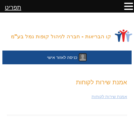
תפריט
כניסה לאזור אישי
לדלג
אמנת שירות לקוחות
לתוכן
אמנת שירות לקוחות