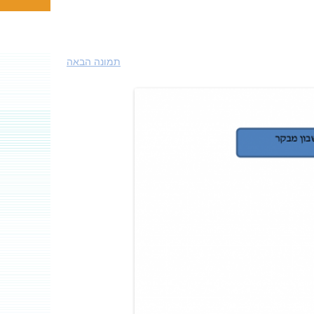
תמונה הבאה