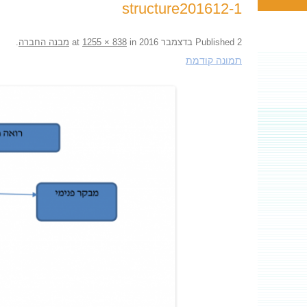
structure201612-1
2 בדצמבר 2016
Published
at
in
1255 × 838
מבנה החברה
.
תמונה קודמת