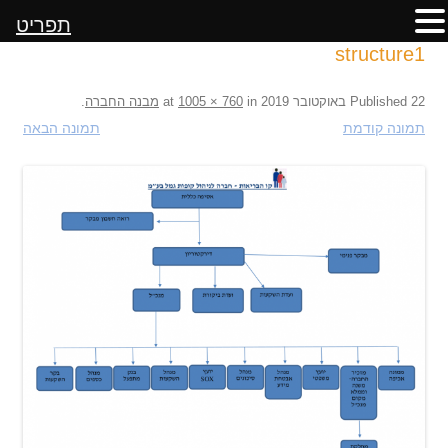
תפריט
structure1
22 באוקטובר 2019
Published
at
in
1005 × 760
מבנה החברה
.
תמונה קודמת
תמונה הבאה