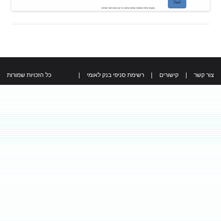
צור קשר
|
קישורים
|
רשימת סניפי בנק לאומי
|
כל הזכויות שמורות