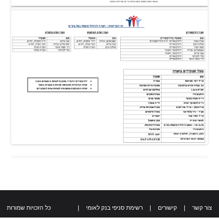
צור קשר
|
קישורים
|
רשימת סניפי בנק לאומי
|
כל הזכויות שמורות