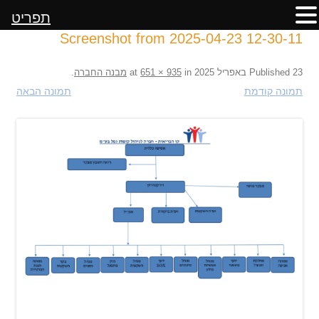
תפריט
Screenshot from 2025-04-23 12-30-11
23 באפריל 2025
Published
at
in
651 × 935
מבנה החברה
.
תמונה קודמת
תמונה הבאה