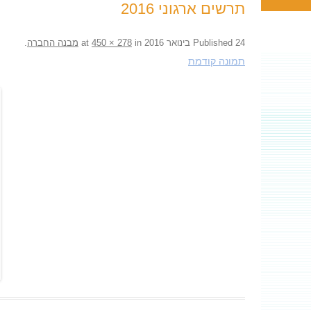
תרשים ארגוני 2016
24 בינואר 2016
Published
at
in
450 × 278
מבנה החברה
.
תמונה קודמת