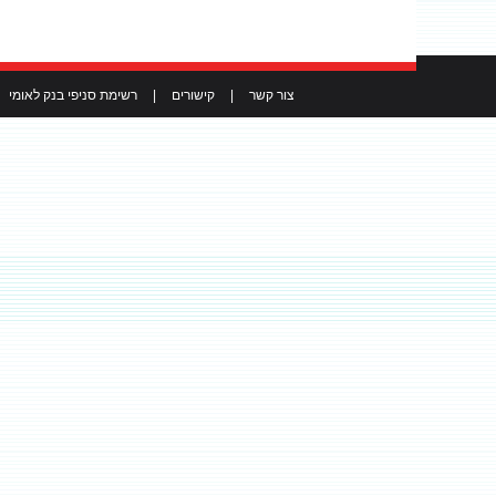
צור קשר
|
קישורים
|
רשימת סניפי בנק לאומי