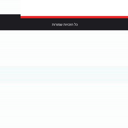
כל הזכויות שמורות