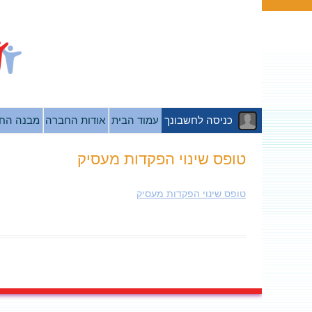
כניסה לחשבונך
עמוד הבית
אודות החברה
מבנה הח
טופס שינוי הפקדות מעסיק
טופס שינוי הפקדות מעסיק