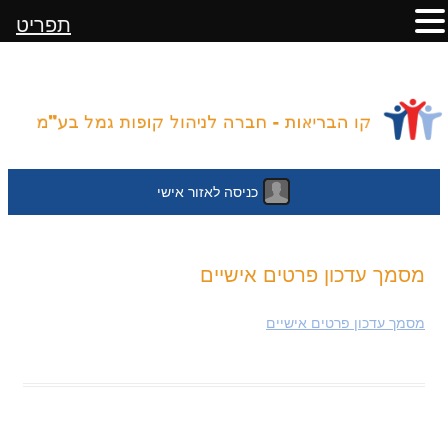
תפריט
כניסה לאזור אישי
לדלג
מסמך עדכון פרטים אישיים
לתוכן
מסמך עדכון פרטים אישיים