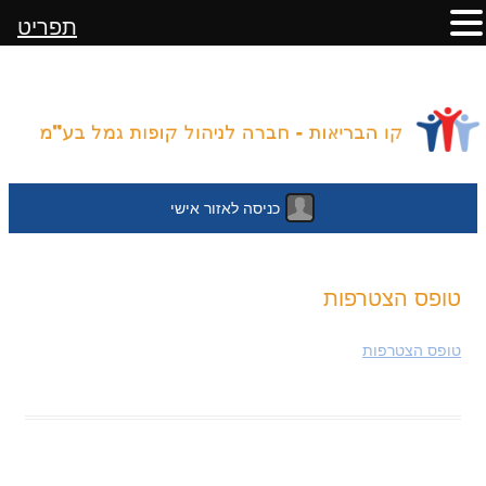
תפריט
כניסה לאזור אישי
לדלג
טופס הצטרפות
לתוכן
טופס הצטרפות