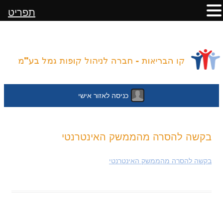
תפריט
כניסה לאזור אישי
לדלג
בקשה להסרה מהממשק האינטרנטי
לתוכן
בקשה להסרה מהממשק האינטרנטי