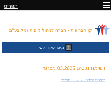
תפריט
כניסה לאזור אישי
לדלג
רשימת נכסים 03.2025 מצרפי
לתוכן
רשימת נכסים 03.2025 מצרפי