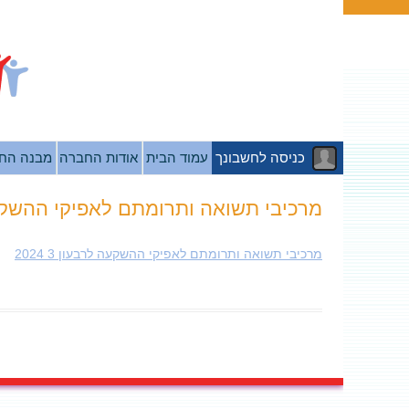
כניסה לחשבונך
עמוד הבית
אודות החברה
מבנה הח
מרכיבי תשואה ותרומתם לאפיקי ההשקעה לרב
מרכיבי תשואה ותרומתם לאפיקי ההשקעה לרבעון 3 2024