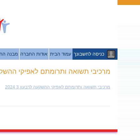
כניסה לחשבונך
עמוד הבית
אודות החברה
מבנה הח
מרכיבי תשואה ותרומתם לאפיקי ההשקעה לרב
מרכיבי תשואה ותרומתם לאפיקי ההשקעה לרבעון 3 2024