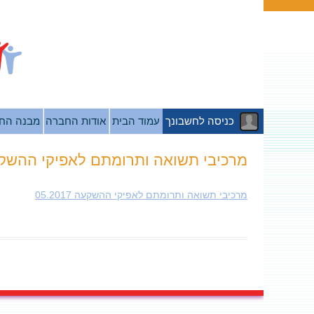
כניסה לחשבונך
עמוד הבית
אודות החברה
מבנה הח
מרכיבי תשואה ותרומתם לאפיקי ההשקעה 2017
מרכיבי תשואה ותרומתם לאפיקי ההשקעה 05.2017