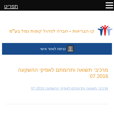
תפריט
כניסה לאזור אישי
לדלג
מרכיבי תשואה ותרומתם לאפיקי ההשקעה
לתוכן
07.2016
מרכיבי תשואה ותרומתם לאפיקי ההשקעה 07.2016