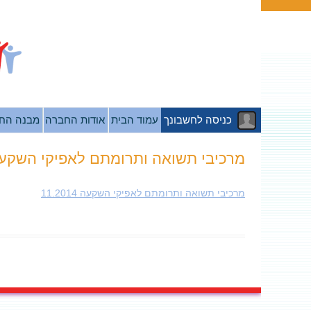
כניסה לחשבונך
עמוד הבית
אודות החברה
מבנה הח
מרכיבי תשואה ותרומתם לאפיקי השקעה .2014
מרכיבי תשואה ותרומתם לאפיקי השקעה 11.2014