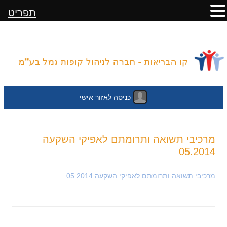
תפריט
כניסה לאזור אישי
לדלג
מרכיבי תשואה ותרומתם לאפיקי השקעה
לתוכן
05.2014
מרכיבי תשואה ותרומתם לאפיקי השקעה 05.2014