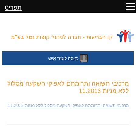
תפריט
כניסה לאזור אישי
לדלג
מרכיבי תשואה ותרומתם לאפיקי השקעה מסלול
לתוכן
ללא מניות 11.2013
מרכיבי תשואה ותרומתם לאפיקי השקעה מסלול ללא מניות 11.2013