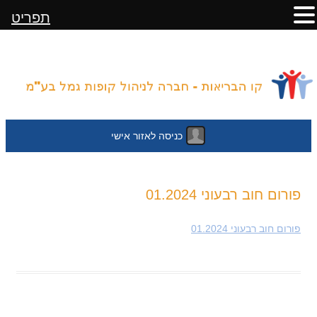
תפריט
כניסה לאזור אישי
לדלג
פורום חוב רבעוני 01.2024
לתוכן
פורום חוב רבעוני 01.2024