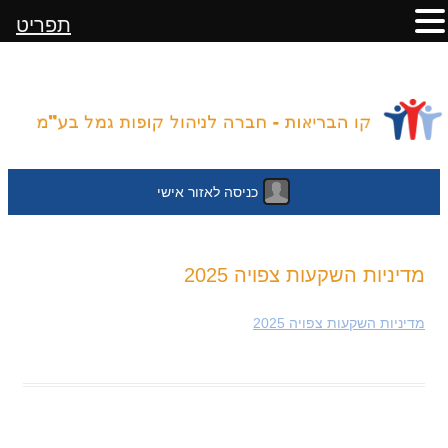
תפריט
כניסה לאזור אישי
לדלג
מדיניות השקעות צפויה 2025
לתוכן
מדיניות השקעות צפויה 2025