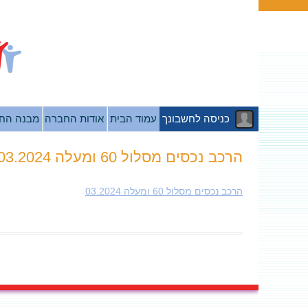
כניסה לחשבונך
עמוד הבית
אודות החברה
מבנה הח
הרכב נכסים מסלול 60 ומעלה 03.2024
הרכב נכסים מסלול 60 ומעלה 03.2024