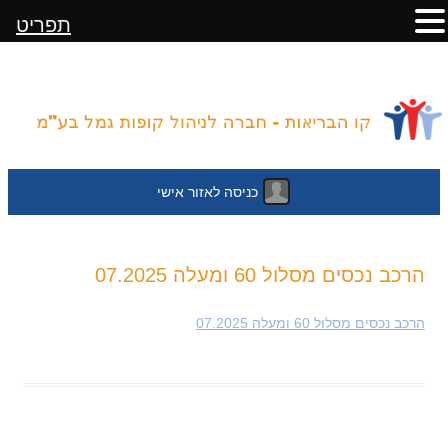
תפריט
כניסה לאזור אישי
לדלג
הרכב נכסים מסלול 60 ומעלה 07.2025
לתוכן
הרכב נכסים מסלול 60 ומעלה 07.2025