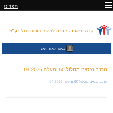
תפריט
כניסה לאזור אישי
לדלג
הרכב נכסים מסלול 60 ומעלה 04.2025
לתוכן
הרכב נכסים מסלול 60 ומעלה 04.2025