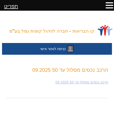
תפריט
כניסה לאזור אישי
לדלג
הרכב נכסים מסלול עד 50 09.2025
לתוכן
הרכב נכסים מסלול עד 50 09.2025