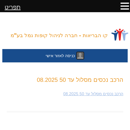
תפריט
כניסה לאזור אישי
לדלג
הרכב נכסים מסלול עד 50 08.2025
לתוכן
הרכב נכסים מסלול עד 50 08.2025