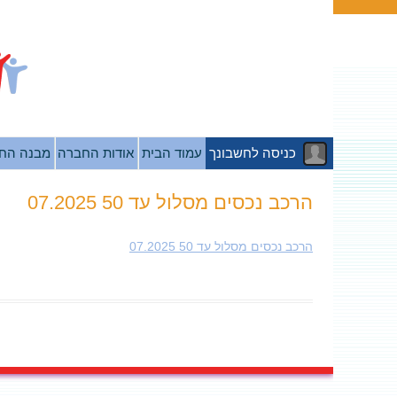
כניסה לחשבונך
עמוד הבית
אודות החברה
מבנה הח
הרכב נכסים מסלול עד 50 07.2025
הרכב נכסים מסלול עד 50 07.2025