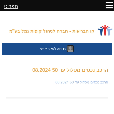
תפריט
כניסה לאזור אישי
לדלג
הרכב נכסים מסלול עד 50 08.2024
לתוכן
הרכב נכסים מסלול עד 50 08.2024