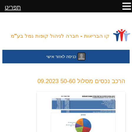
תפריט
כניסה לאזור אישי
לדלג
הרכב נכסים מסלול 50-60 09.2023
לתוכן