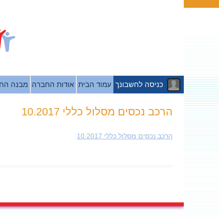
כניסה לחשבונך
עמוד הבית
אודות החברה
מבנה הח
הרכב נכסים מסלול כללי 10.2017
הרכב נכסים מסלול כללי 10.2017