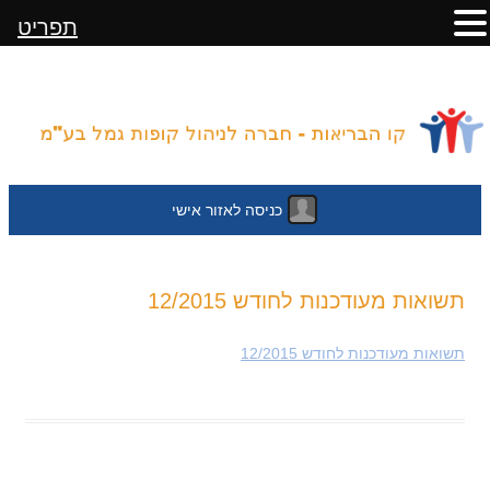
תפריט
כניסה לאזור אישי
לדלג
תשואות מעודכנות לחודש 12/2015
לתוכן
תשואות מעודכנות לחודש 12/2015