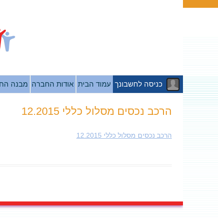
כניסה לחשבונך
עמוד הבית
אודות החברה
מבנה הח
הרכב נכסים מסלול כללי 12.2015
הרכב נכסים מסלול כללי 12.2015