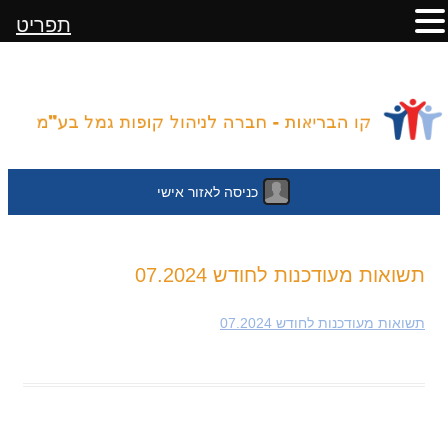
תפריט
כניסה לאזור אישי
לדלג
תשואות מעודכנות לחודש 07.2024
לתוכן
תשואות מעודכנות לחודש 07.2024