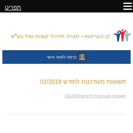
תפריט
כניסה לאזור אישי
לדלג
תשואות מעודכנות לחודש 01/2019
לתוכן
תשואות מעודכנות לחודש 01/2019