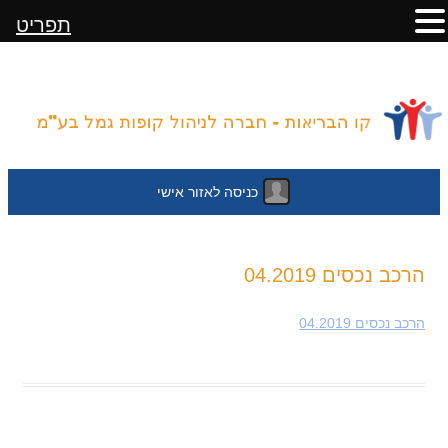
תפריט
כניסה לאזור אישי
לדלג
הרכב נכסים 04.2019
לתוכן
הרכב נכסים 04.2019