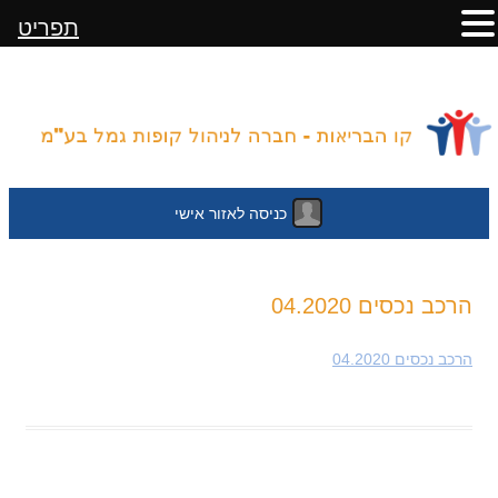
תפריט
כניסה לאזור אישי
לדלג
הרכב נכסים 04.2020
לתוכן
הרכב נכסים 04.2020