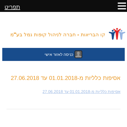
תפריט
כניסה לאזור אישי
לדלג
אסיפות כלליות מ-01.01.2018 עד 27.06.2018
לתוכן
אסיפות כלליות מ-01.01.2018 עד 27.06.2018