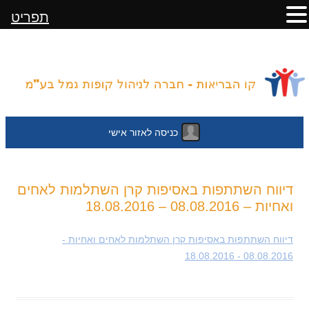
תפריט
כניסה לאזור אישי
לדלג
דיווח השתתפות באסיפות קרן השתלמות לאחים
לתוכן
ואחיות – 08.08.2016 – 18.08.2016
דיווח השתתפות באסיפות קרן השתלמות לאחים ואחיות -
08.08.2016 - 18.08.2016