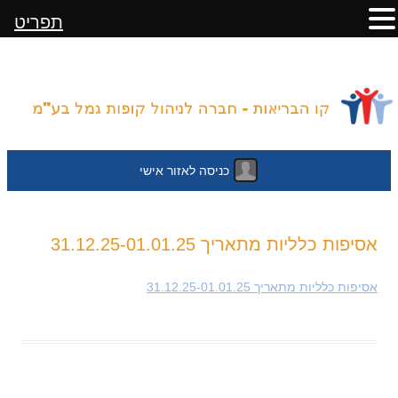
תפריט
כניסה לאזור אישי
לדלג
אסיפות כלליות מתאריך 31.12.25-01.01.25
לתוכן
אסיפות כלליות מתאריך 31.12.25-01.01.25