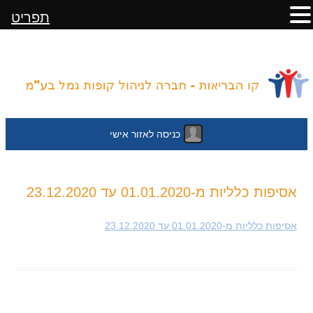
תפריט
כניסה לאזור אישי
לדלג
אסיפות כלליות מ-01.01.2020 עד 23.12.2020
לתוכן
אסיפות כלליות מ-01.01.2020 עד 23.12.2020