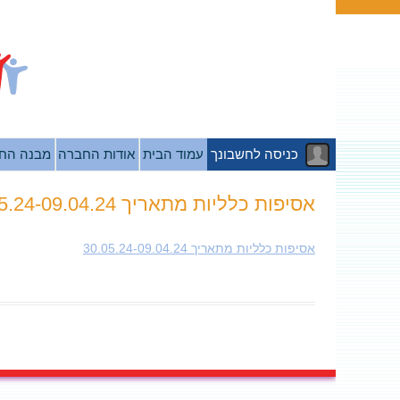
כניסה לחשבונך
עמוד הבית
אודות החברה
מבנה הח
אסיפות כלליות מתאריך 30.05.24-09.04.24
אסיפות כלליות מתאריך 30.05.24-09.04.24