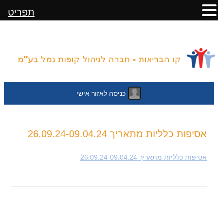
תפריט
כניסה לאזור אישי
לדלג
אסיפות כלליות מתאריך 26.09.24-09.04.24
לתוכן
אסיפות כלליות מתאריך 26.09.24-09.04.24