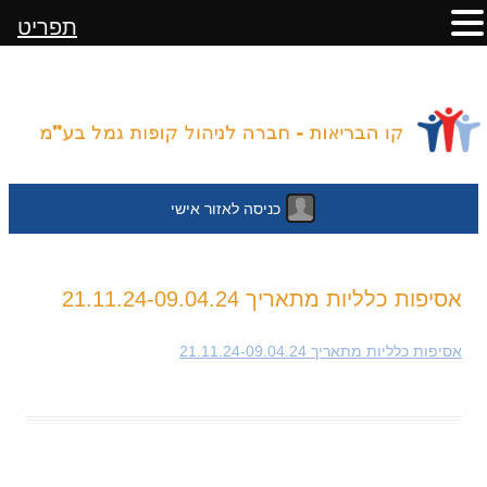
תפריט
כניסה לאזור אישי
לדלג
אסיפות כלליות מתאריך 21.11.24-09.04.24
לתוכן
אסיפות כלליות מתאריך 21.11.24-09.04.24