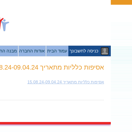
כניסה לחשבונך
עמוד הבית
אודות החברה
מבנה הח
אסיפות כלליות מתאריך 15.08.24-09.04.24
אסיפות כלליות מתאריך 15.08.24-09.04.24