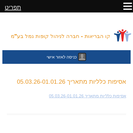
תפריט
כניסה לאזור אישי
לדלג
אסיפות כלליות מתאריך 05.03.26-01.01.26
לתוכן
אסיפות כלליות מתאריך 05.03.26-01.01.26