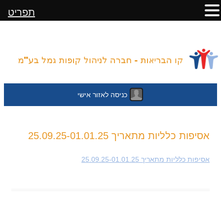
תפריט
כניסה לאזור אישי
לדלג
אסיפות כלליות מתאריך 25.09.25-01.01.25
לתוכן
אסיפות כלליות מתאריך 25.09.25-01.01.25